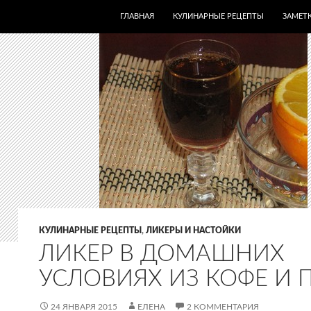
ПЕРЕЙТИ К СОДЕРЖИМОМУ
ГЛАВНАЯ
КУЛИНАРНЫЕ РЕЦЕПТЫ
ЗАМЕТК
КУЛИНАРНЫЕ РЕЦЕПТЫ
,
ЛИКЕРЫ И НАСТОЙКИ
ЛИКЕР В ДОМАШНИХ
УСЛОВИЯХ ИЗ КОФЕ И 
24 ЯНВАРЯ 2015
ЕЛЕНА
2 КОММЕНТАРИЯ