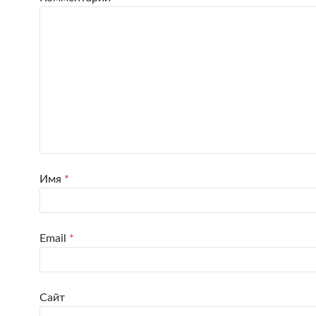
Имя
*
Email
*
Сайт