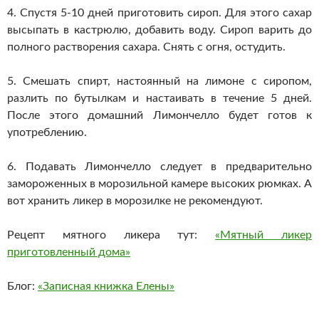
4. Спустя 5-10 дней приготовить сироп. Для этого сахар
высыпать в кастрюлю, добавить воду. Сироп варить до
полного растворения сахара. Снять с огня, остудить.
5. Смешать спирт, настоянный на лимоне с сиропом,
разлить по бутылкам и настаивать в течение 5 дней.
После этого домашний Лимончелло будет готов к
употреблению.
6. Подавать Лимончелло следует в предварительно
замороженных в морозильной камере высоких рюмках. А
вот хранить ликер в морозилке не рекомендуют.
Рецепт мятного ликера тут:
«Мятный ликер
приготовленный дома»
Блог:
«Записная книжка Елены»