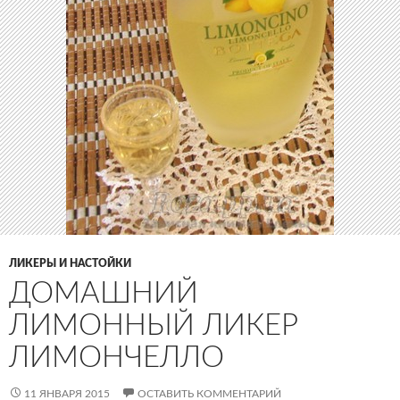
ЛИКЕРЫ И НАСТОЙКИ
ДОМАШНИЙ
ЛИМОННЫЙ ЛИКЕР
ЛИМОНЧЕЛЛО
11 ЯНВАРЯ 2015
ОСТАВИТЬ КОММЕНТАРИЙ