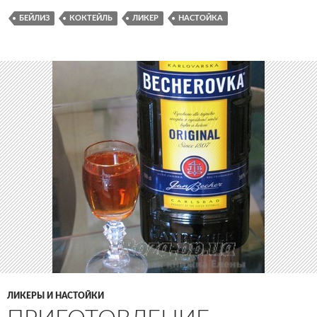
БЕЙЛИЗ
КОКТЕЙЛЬ
ЛИКЕР
НАСТОЙКА
ЛИКЕРЫ И НАСТОЙКИ