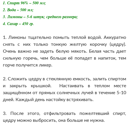
1. Спирт 96% – 500 мл;
2. Вода – 500 мл;
3. Лимоны – 5-6 штук; среднего размера;
4. Сахар – 450 гр.
1. Лимоны тщательно помыть теплой водой. Аккуратно
снять с них только тонкую желтую корочку (цедру).
Очень важно не задеть белую мякоть. Белая часть дает
сильную горечь, чем больше её попадет в напиток, тем
горче получится ликер.
2. Сложить цедру в стеклянную емкость, залить спиртом
и закрыть крышкой. Настаивать в теплом месте
защищённом от прямых солнечных лучей в течение 5-10
дней. Каждый день настойку встряхивать.
3. После этого, отфильтровать пожелтевший спирт,
цедру можно выбросить, она больше не нужна.