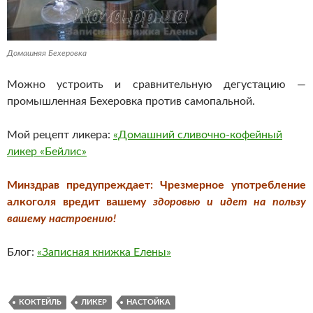
Домашняя Бехеровка
Можно устроить и сравнительную дегустацию —
промышленная Бехеровка против самопальной.
Мой рецепт ликера:
«Домашний сливочно-кофейный
ликер «Бейлис»
Минздрав предупреждает: Чрезмерное употребление
алкоголя вредит вашему
здоровью и идет на пользу
вашему настроению!
Блог:
«Записная книжка Елены»
КОКТЕЙЛЬ
ЛИКЕР
НАСТОЙКА