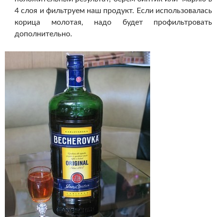
4 слоя и фильтруем наш продукт. Если использовалась
корица молотая, надо будет профильтровать
дополнительно.