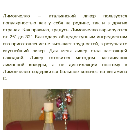
Лимончелло — итальянский ликер пользуется
популярностью как у себя на родине, так и в других
странах.
Как правило, градусы Лимончелло варьируются
от 25˚ до 32˚. Благодаря общедоступным ингредиентам
его приготовление не вызывает трудностей, в результате
вкуснейший ликер. Для меня ликер стал настоящей
находкой. Ликер готовится методом настаивания
лимонной кожуры, а не дистилляции поэтому в
Лимончелло содержится большое количество витамина
С.