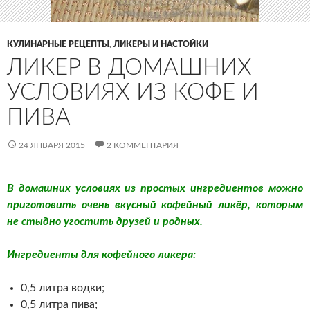
КУЛИНАРНЫЕ РЕЦЕПТЫ
,
ЛИКЕРЫ И НАСТОЙКИ
ЛИКЕР В ДОМАШНИХ
УСЛОВИЯХ ИЗ КОФЕ И
ПИВА
24 ЯНВАРЯ 2015
2 КОММЕНТАРИЯ
В домашних условиях из простых ингредиентов можно
приготовить очень вкусный кофейный ликёр, которым
не стыдно угостить друзей и родных.
Ингредиенты для кофейного ликера:
0,5 литра водки;
0,5 литра пива;