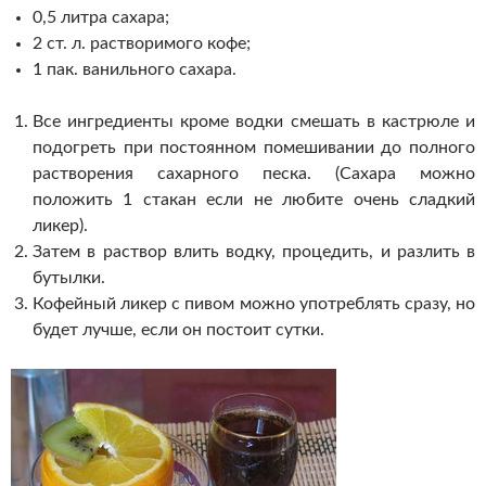
0,5 литра сахара;
2 ст. л. растворимого кофе;
1 пак. ванильного сахара.
Все ингредиенты кроме водки смешать в кастрюле и
подогреть при постоянном помешивании до полного
растворения сахарного песка. (Сахара можно
положить 1 стакан если не любите очень сладкий
ликер).
Затем в раствор влить водку, процедить, и разлить в
бутылки.
Кофейный ликер с пивом можно употреблять сразу, но
будет лучше, если он постоит сутки.