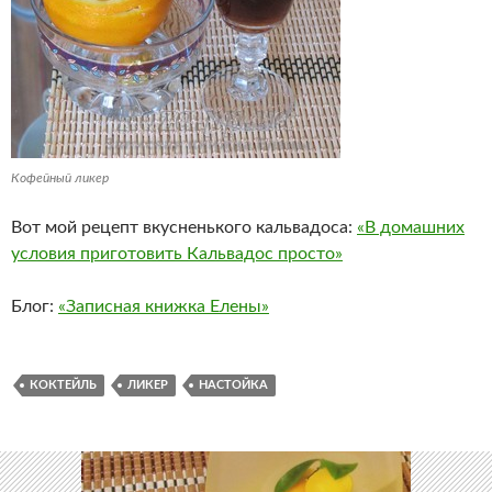
Кофейный ликер
Вот мой рецепт вкусненького кальвадоса:
«В домашних
условия приготовить Кальвадос просто»
Блог:
«Записная книжка Елены»
КОКТЕЙЛЬ
ЛИКЕР
НАСТОЙКА