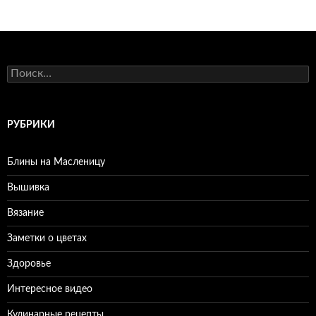
Найти:
РУБРИКИ
Блины на Масленицу
Вышивка
Вязание
Заметки о цветах
Здоровье
Интересное видео
Кулинарные рецепты