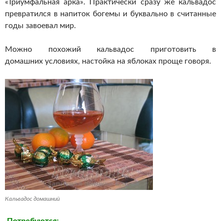
«Триумфальная арка». Практически сразу же кальвадос
превратился в напиток богемы и буквально в считанные
годы завоевал мир.
Можно похожий кальвадос приготовить в
домашних условиях, настойка на яблоках проще говоря.
Кальвадос домашний