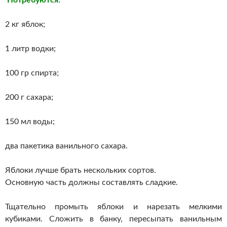
Потребуются:
2 кг яблок;
1 литр водки;
100 гр спирта;
200 г сахара;
150 мл воды;
два пакетика ванильного сахара.
Яблоки лучше брать нескольких сортов.
Основную часть должны составлять сладкие.
Тщательно промыть яблоки и нарезать мелкими
кубиками. Сложить в банку, пересыпать ванильным