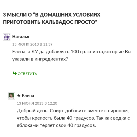
3 МЫСЛИ О “В ДОМАШНИХ УСЛОВИЯХ
ПРИГОТОВИТЬ КАЛЬВАДОС ПРОСТО”
Наталья
13 ИЮНЯ 2013 В 11:39
Елена, а КУ да добавлять 100 гр. спирта,которые Вы
указали в ингредиентах?
ОТВЕТИТЬ
Елена
13 ИЮНЯ 2013 В 12:20
Добрый день! Спирт добавите вместе с сиропом,
чтобы крепость была 40 градусов. Так как водка с
яблоками теряет свои 40 градусов.