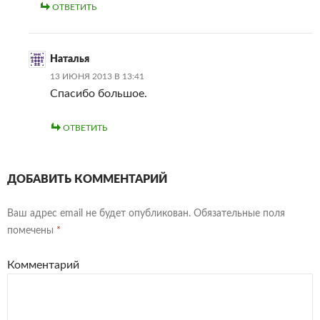
ОТВЕТИТЬ
Наталья
13 ИЮНЯ 2013 В 13:41
Спасибо большое.
ОТВЕТИТЬ
ДОБАВИТЬ КОММЕНТАРИЙ
Ваш адрес email не будет опубликован.
Обязательные поля
помечены
*
Комментарий