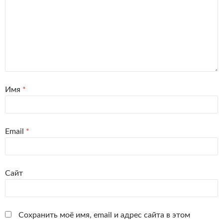
Имя
*
Email
*
Сайт
Сохранить моё имя, email и адрес сайта в этом