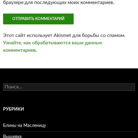
браузере для последующих моих комментариев.
Этот сайт использует Akismet для борьбы со спамом.
Узнайте, как обрабатываются ваши данные
комментариев
.
Найти:
РУБРИКИ
Блины на Масленицу
Вышивка