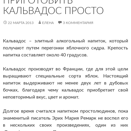
ПРИГОТОВИТЬ
КАЛЬВАДОС ПРОСТО
22 МАРТА 2013
ЕЛЕНА
3 КОММЕНТАРИЯ
Кальвадос – элитный алкогольный напиток, который
получают путем перегонки яблочного сидра. Крепость
напитка составляет около 40 градусов.
Кальвадос производят во Франции, где для этой цели
выращивают специальные сорта яблок. Настоящий
напиток выдерживают не менее двух лет в дубовых
бочках, благодаря чему кальвадос приобретает свой
неповторимый вкус, цвет и аромат.
Долгое время считался напитком простолюдинов, пока
знаменитый писатель Эрих Мария Ремарк не воспел его
в нескольких своих произведениях, один из них