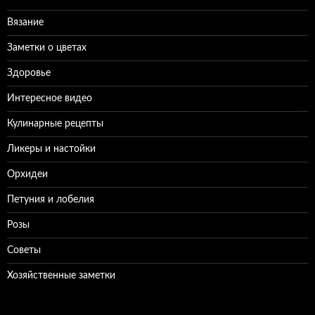
Вязание
Заметки о цветах
Здоровье
Интересное видео
Кулинарные рецепты
Ликеры и настойки
Орхидеи
Петуния и лобелия
Розы
Советы
Хозяйственные заметки