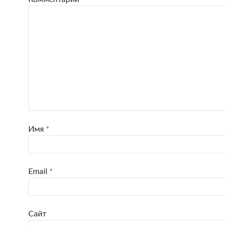
Имя
*
Email
*
Сайт