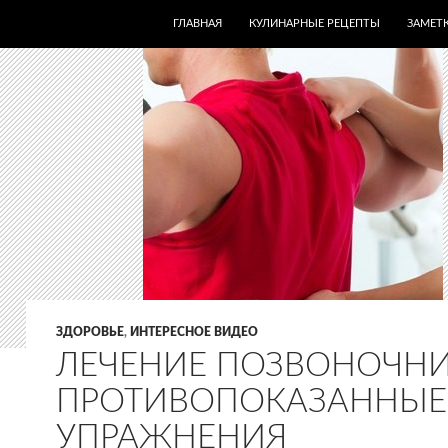
ПЕРЕЙТИ К СОДЕРЖИМОМУ
ГЛАВНАЯ
КУЛИНАРНЫЕ РЕЦЕПТЫ
ЗАМЕТК
ЗДОРОВЬЕ
,
ИНТЕРЕСНОЕ ВИДЕО
ЛЕЧЕНИЕ ПОЗВОНОЧНИ
ПРОТИВОПОКАЗАННЫЕ
УПРАЖНЕНИЯ