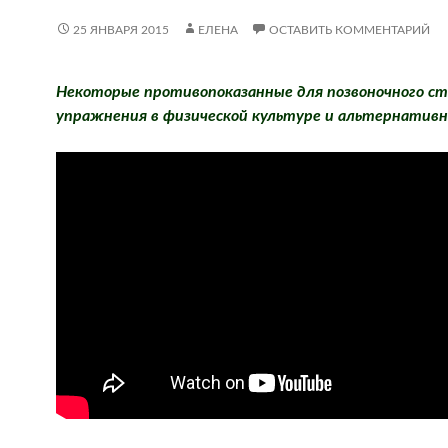
25 ЯНВАРЯ 2015
ЕЛЕНА
ОСТАВИТЬ КОММЕНТАРИЙ
Некоторые противопоказанные для позвоночного с
упражнения в физической культуре и альтернативн