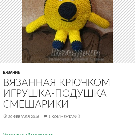
ВЯЗАНИЕ
ВЯЗАННАЯ КРЮЧКОМ
ИГРУШКА-ПОДУШКА
СМЕШАРИКИ
20 ФЕВРАЛЯ 2016
1 КОММЕНТАРИЙ