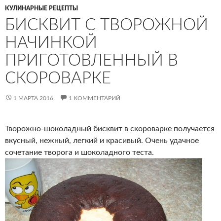
КУЛИНАРНЫЕ РЕЦЕПТЫ
БИСКВИТ С ТВОРОЖНОЙ
НАЧИНКОЙ
ПРИГОТОВЛЕННЫЙ В
СКОРОВАРКЕ
1 МАРТА 2016
1 КОММЕНТАРИЙ
Творожно-шоколадный бисквит в скороварке получается
вкусный, нежный, легкий и красивый. Очень удачное
сочетание творога и шоколадного теста.