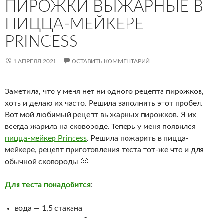
ПИРОЖКИ ВЫЖАРНЫЕ В
ПИЦЦА-МЕЙКЕРЕ
PRINCESS
1 АПРЕЛЯ 2021
ОСТАВИТЬ КОММЕНТАРИЙ
Заметила, что у меня нет ни одного рецепта пирожков,
хоть и делаю их часто. Решила заполнить этот пробел.
Вот мой любимый рецепт выжарных пирожков. Я их
всегда жарила на сковороде. Теперь у меня появился
пицца-мейкер Princess
. Решила пожарить в пицца-
мейкере, рецепт приготовления теста тот-же что и для
обычной сковороды 🙂
Для теста понадобится
:
вода — 1,5 стакана