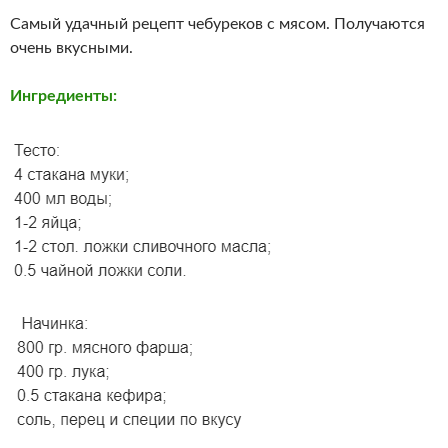
Самый удачный рецепт чебуреков с мясом. Получаются
очень вкусными.
Ингредиенты: