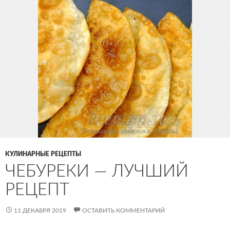
КУЛИНАРНЫЕ РЕЦЕПТЫ
ЧЕБУРЕКИ — ЛУЧШИЙ
РЕЦЕПТ
11 ДЕКАБРЯ 2019
ОСТАВИТЬ КОММЕНТАРИЙ