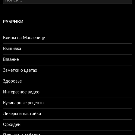
РУБРИКИ
Блины на Масленицу
Вышивка
Вязание
Заметки о цветах
Здоровье
Интересное видео
Кулинарные рецепты
Ликеры и настойки
Орхидеи