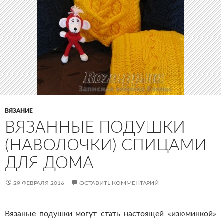
ВЯЗАНИЕ
ВЯЗАННЫЕ ПОДУШКИ
(НАВОЛОЧКИ) СПИЦАМИ
ДЛЯ ДОМА
29 ФЕВРАЛЯ 2016
ОСТАВИТЬ КОММЕНТАРИЙ
Вязаные подушки могут стать настоящей «изюминкой»